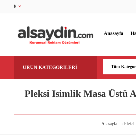
₺
Anasayfa
Ha
ÜRÜN KATEGORİLERİ
Pleksi Isimlik Masa Üstü 
Anasayfa
Pleksi