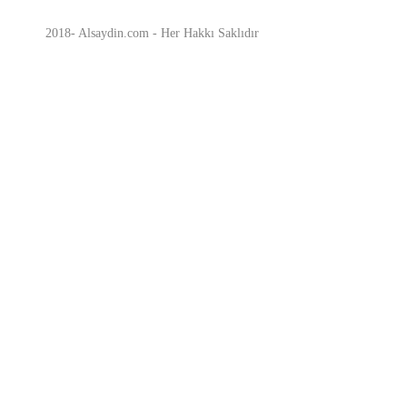
2018- Alsaydin.com - Her Hakkı Saklıdır