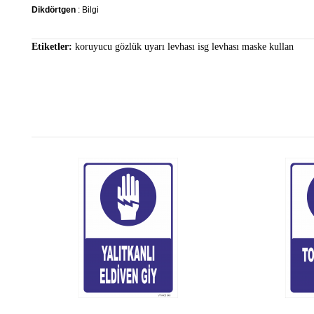
Dikdörtgen
: Bilgi
Etiketler:
koruyucu gözlük uyarı levhası isg levhası maske kullan