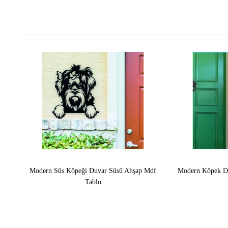
Modern Süs Köpeği Duvar Süsü Ahşap Mdf
Modern Köpek Du
Tablo