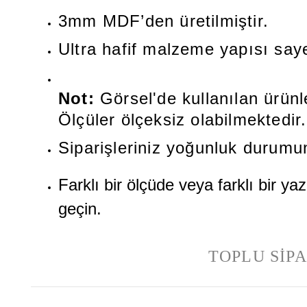
3mm MDF’den üretilmiştir.
Ultra hafif malzeme yapısı say
Not:
Görsel'de kullanılan ürünler
Ölçüler ölçeksiz olabilmektedir.
Siparişleriniz yoğunluk durumun
Farklı bir ölçüde veya farklı bir y
geçin.
TOPLU SİPA