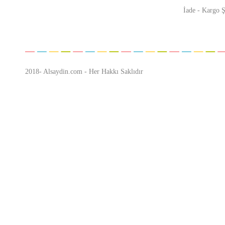
İade - Kargo Ş
2018- Alsaydin.com - Her Hakkı Saklıdır