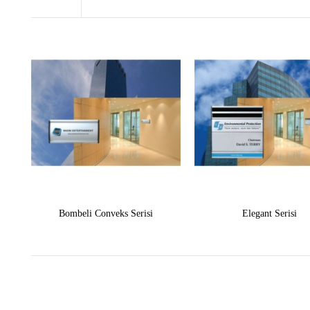
Bombeli Conveks Serisi
Elegant Serisi