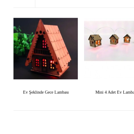
Ev Şeklinde Gece Lambası
Mini 4 Adet Ev Lamba