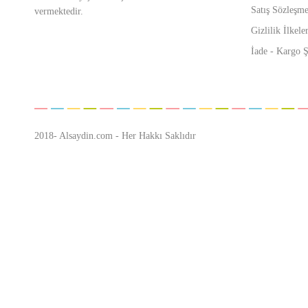
Satış Sözleşme
vermektedir.
Gizlilik İlkeler
İade - Kargo Ş
2018- Alsaydin.com - Her Hakkı Saklıdır